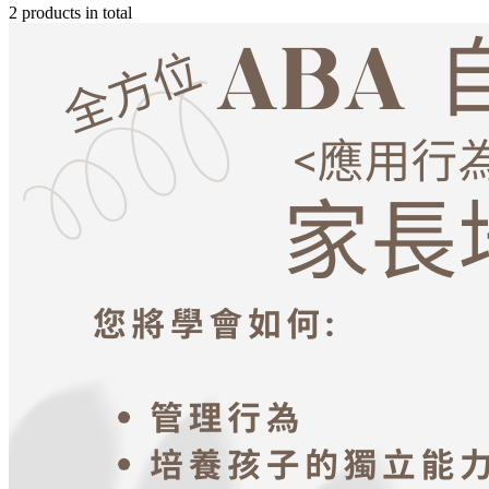
2 products in total