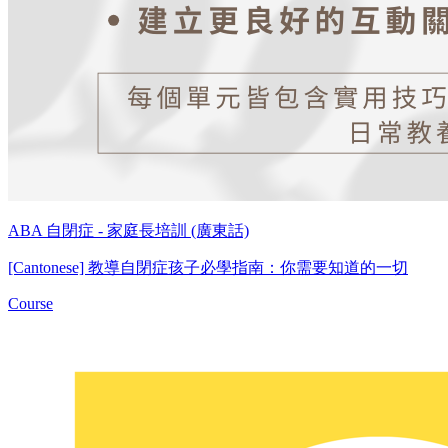
ABA 自閉症 - 家庭長培訓 (廣東話)
[Cantonese] 教導自閉症孩子必學指南：你需要知道的一切
Course